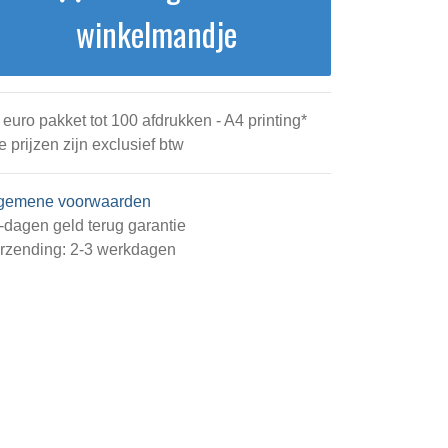
winkelmandje
 euro pakket tot 100 afdrukken - A4 printing*
le prijzen zijn exclusief btw
gemene voorwaarden
-dagen geld terug garantie
rzending: 2-3 werkdagen