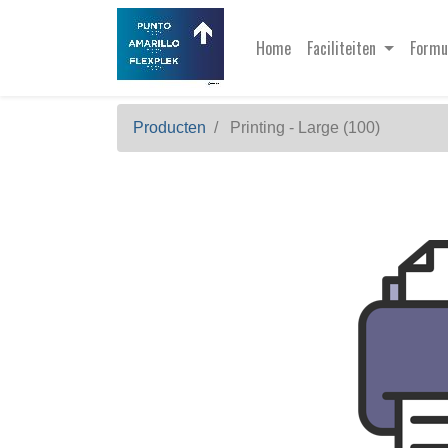
Home
Faciliteiten
Formu
Producten
Printing - Large (100)