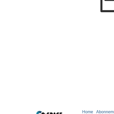
Home
Abonnem