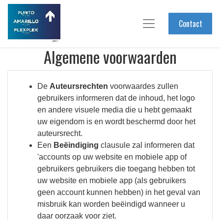
Contact
Algemene voorwaarden
De
Auteursrechten
voorwaardes zullen
gebruikers informeren dat de inhoud, het logo
en andere visuele media die u hebt gemaakt
uw eigendom is en wordt beschermd door het
auteursrecht.
Een
Beëindiging
clausule zal informeren dat
'accounts op uw website en mobiele app of
gebruikers gebruikers die toegang hebben tot
uw website en mobiele app (als gebruikers
geen account kunnen hebben) in het geval van
misbruik kan worden beëindigd wanneer u
daar oorzaak voor ziet.