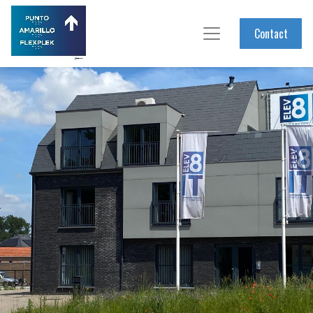
Contact