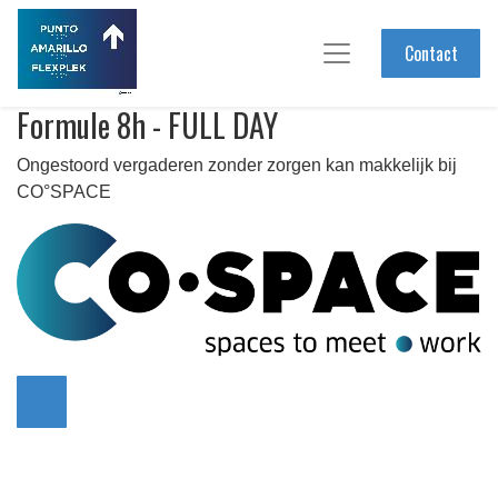
Contact
Formule 8h - FULL DAY
Ongestoord vergaderen zonder zorgen kan makkelijk bij
CO°SPACE