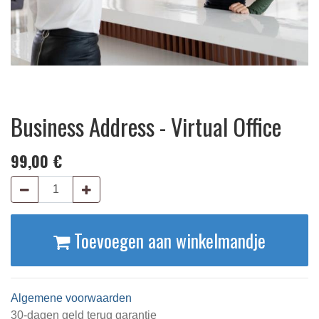
Business Address - Virtual Office
99,00
€
Toevoegen aan winkelmandje
Algemene voorwaarden
30-dagen geld terug garantie