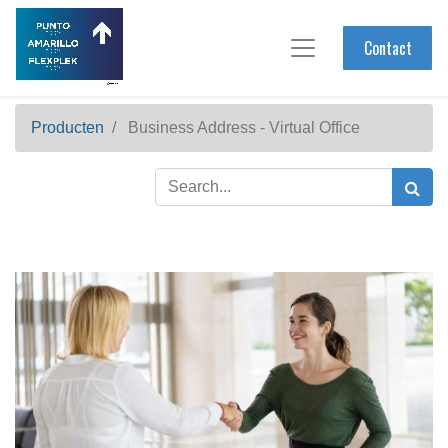
Contact
Producten
Business Address - Virtual Office