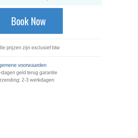
Book Now
alle prijzen zijn exclusief btw
gemene voorwaarden
-dagen geld terug garantie
rzending: 2-3 werkdagen