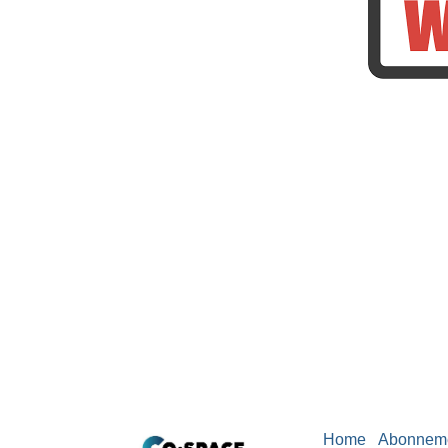
Home
Abonnem