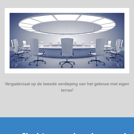
Vergaderzaal op de tweede verdieping van het gebouw met eigen
terras!